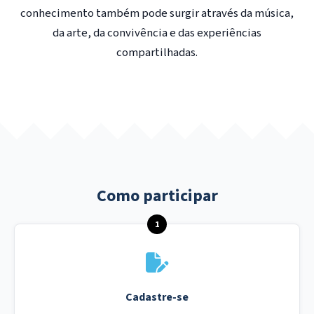
conhecimento também pode surgir através da música,
da arte, da convivência e das experiências
compartilhadas.
Como participar
1
Cadastre-se