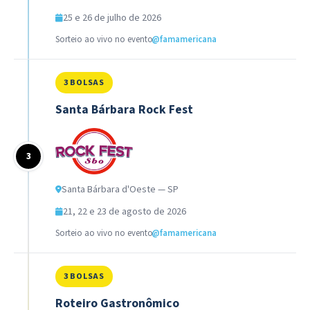
25 e 26 de julho de 2026
Sorteio ao vivo no evento
@famamericana
3 BOLSAS
Santa Bárbara Rock Fest
Santa Bárbara d'Oeste — SP
21, 22 e 23 de agosto de 2026
Sorteio ao vivo no evento
@famamericana
3 BOLSAS
Roteiro Gastronômico