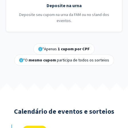
Deposite na urna
Deposite seu cupom na urna da FAM ou no stand dos
eventos.
*Apenas
1 cupom por CPF
*O
mesmo cupom
participa de todos os sorteios
Calendário de eventos e sorteios