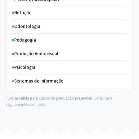
Nutrição
Odontologia
Pedagogia
Produção Audiovisual
Psicologia
Sistemas de Informação
* Bolsa válida para cursos de graduação presencial. Consulte o
regulamento completo.