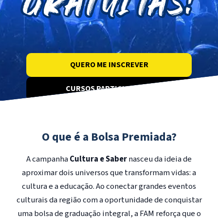
QUERO ME INSCREVER
CURSOS PARTICIPANTES
O que é a Bolsa Premiada?
A campanha
Cultura e Saber
nasceu da ideia de
aproximar dois universos que transformam vidas: a
cultura e a educação. Ao conectar grandes eventos
culturais da região com a oportunidade de conquistar
uma bolsa de graduação integral, a FAM reforça que o