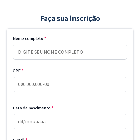
Faça sua inscrição
Nome completo
*
CPF
*
Data de nascimento
*