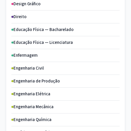
Design Gráfico
Direito
Educação Física — Bacharelado
Educação Física — Licenciatura
Enfermagem
Engenharia Civil
Engenharia de Produção
Engenharia Elétrica
Engenharia Mecânica
Engenharia Química