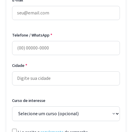
E-mail
*
Telefone / WhatsApp
*
Cidade
*
Curso de interesse