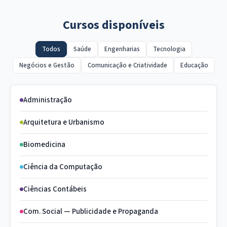
Cursos disponíveis
Todos
Saúde
Engenharias
Tecnologia
Negócios e Gestão
Comunicação e Criatividade
Educação
Administração
Arquitetura e Urbanismo
Biomedicina
Ciência da Computação
Ciências Contábeis
Com. Social — Publicidade e Propaganda